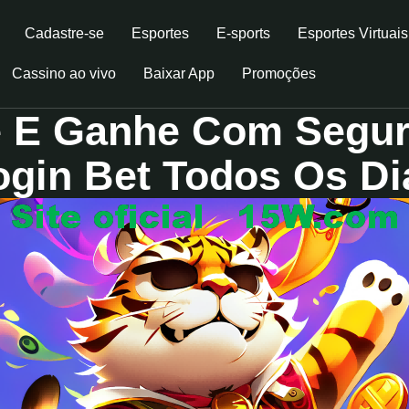
Cadastre-se
Esportes
E-sports
Esportes Virtuais
Cassino ao vivo
Baixar App
Promoções
e E Ganhe Com Segu
ogin Bet Todos Os Di