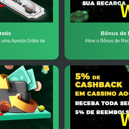
atis
Bônus de 
 uma Aposta Grátis de
Ative o Bônus de Rec