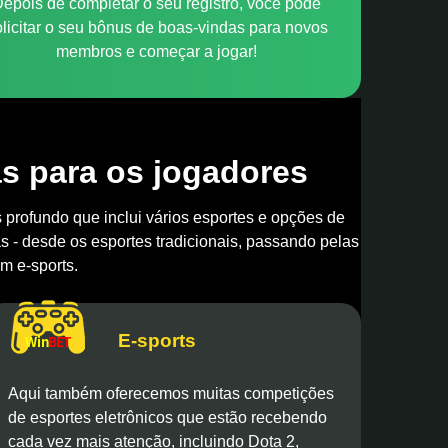
epois de completar o seu registro, você pode
olicitar o seu bônus de boas-vindas para novos
membros e começar a jogar!
as para os jogadores
 profundo que inclui vários esportes e opções de
s - desde os esportes tradicionais, passando pelas
m e-sports.
E-sports
Aqui também oferecemos muitas competições
de esportes eletrônicos que estão recebendo
cada vez mais atenção, incluindo Dota 2,