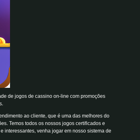
dade de jogos de cassino on-line com promoções
s.
tendimento ao cliente, que é uma das melhores do
es. Temos todos os nossos jogos certificados e
 interessantes, venha jogar em nosso sistema de