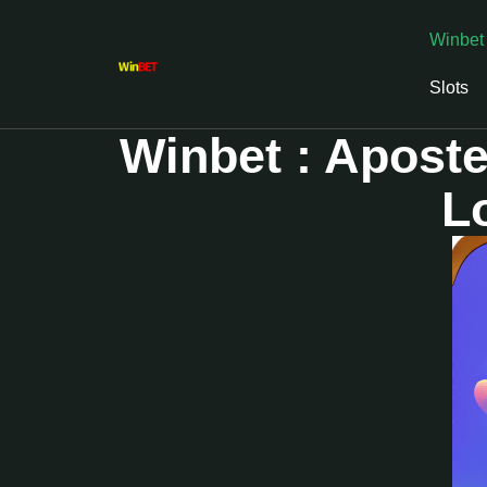
Winbet
Slots
Winbet : Apost
L