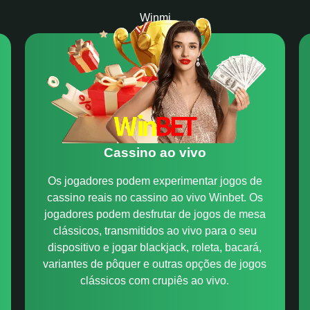
Winmi
Cassino ao vivo
Os jogadores podem experimentar jogos de
cassino reais no cassino ao vivo Winbet. Os
jogadores podem desfrutar de jogos de mesa
clássicos, transmitidos ao vivo para o seu
dispositivo e jogar blackjack, roleta, bacará,
variantes de pôquer e outras opções de jogos
clássicos com crupiês ao vivo.