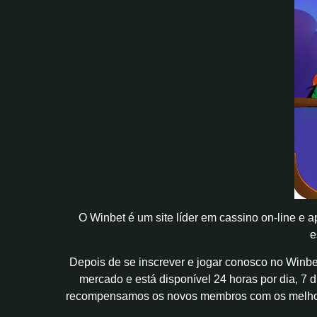
O Winbet é um site líder em cassino on-line e
e
Depois de se inscrever e jogar conosco no Winbe
mercado e está disponível 24 horas por dia, 7
recompensamos os novos membros com os melhores