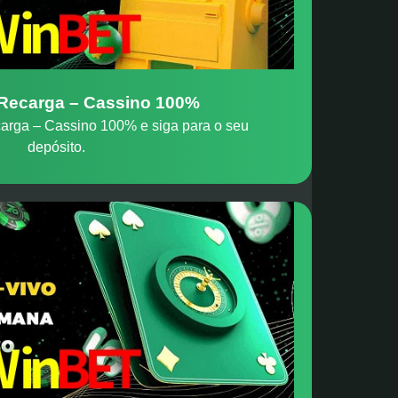
Recarga – Cassino 100%
arga – Cassino 100% e siga para o seu
depósito.