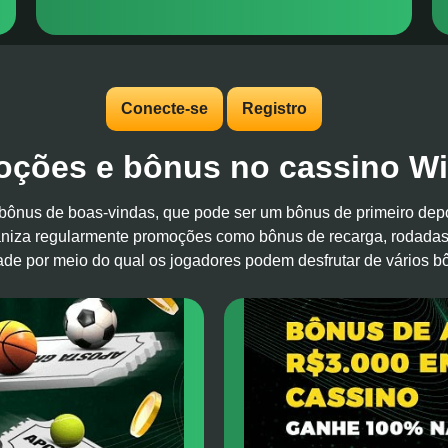
Conecte-se
Registro
ções e bônus no cassino Wi
 bônus de boas-vindas, que pode ser um bônus de primeiro dep
rganiza regularmente promoções como bônus de recarga, rodada
ade por meio do qual os jogadores podem desfrutar de vários bô