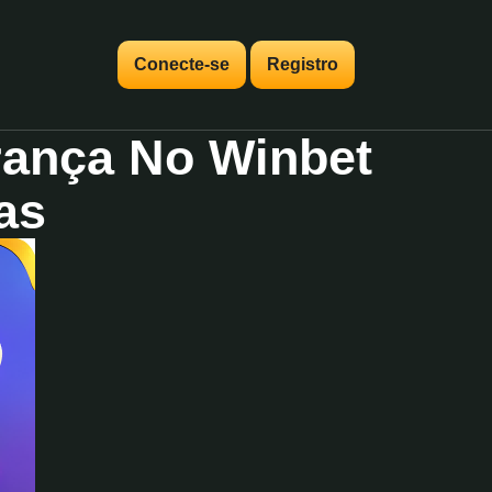
Conecte-se
Registro
rança No Winbet
as